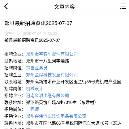
文章内容
郏县最新招聘资讯2025-07-07
发布时间：2025-07-07 01:30:23
郏县最新招聘资讯2025-07-07
招聘企业：
郑州金宇客车配件有限公司
联系地址：郑州市十八里河宇通路
招聘岗位：
销售业务员
招聘企业：
郑州金烨科技发展有限公司
联系地址：郑州高新技术产业开发区玉兰街55号光机电产业园
招聘岗位：
机械设计
招聘企业：
河南金滔电缆有限公司
联系地址：郑汴路英协广场A座7010室（东建材）
招聘岗位：
工程师
招聘企业：
郑州兴伟汽车装饰用品有限公司
联系地址：郑州市花园北路66号星锐国际汽车大道16号（宏达