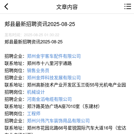
文章内容
郏县最新招聘资讯2025-08-25
发布时间：2025-08-25 01:30:22
郏县最新招聘资讯2025-08-25
招聘企业：
郑州金宇客车配件有限公司
联系地址：郑州市十八里河宇通路
招聘岗位：
销售业务员
招聘企业：
郑州金烨科技发展有限公司
联系地址：郑州高新技术产业开发区玉兰街55号光机电产业园
招聘岗位：
机械设计
招聘企业：
河南金滔电缆有限公司
联系地址：郑汴路英协广场A座7010室（东建材）
招聘岗位：
工程师
招聘企业：
郑州兴伟汽车装饰用品有限公司
联系地址：郑州市花园北路66号星锐国际汽车大道16号（宏达