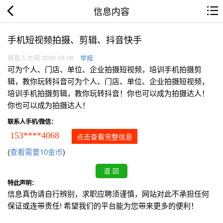
信息内容
手机短视频拍摄、剪辑、抖音快手
郏县人才网 2026.08.09
举报
可为个人、门店、单位、企业拍摄短视频，培训手机拍摄剪
辑，教你玩转抖音可为个人、门店、单位、企业拍摄短视频，
培训手机拍摄剪辑，教你玩转抖音！你也可以成为拍摄达人！
你也可以成为拍摄达人！
联系人手机/微信：
153****4068
点击查看完整信息
(
查看需要10金币
)
特此声明：
信息真伪请自行辨别，求职应聘须谨慎，网站对此不承担任何
保证或连带责任! 希望我们的平台能为您带来更多的便利！